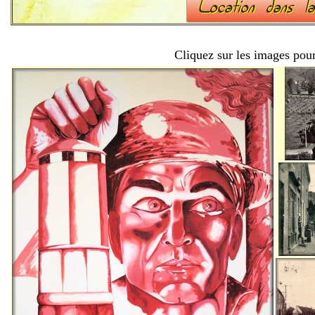
Cliquez sur les images pour