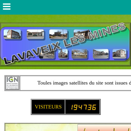
Toules images satellites du site sont issues 
VISITEURS